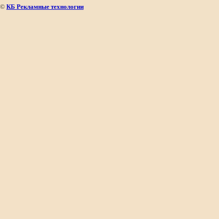
©
КБ Рекламные технологии